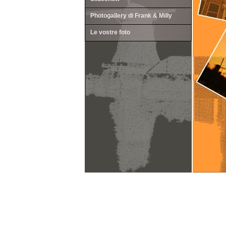
Photogallery di Frank & Milly
Le vostre foto